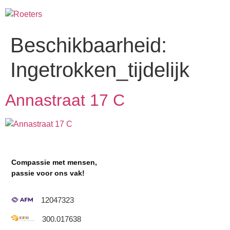
Beschikbaarheid:
Ingetrokken_tijdelijk
Annastraat 17 C
Compassie met mensen,
passie voor ons vak!
12047323
300.017638