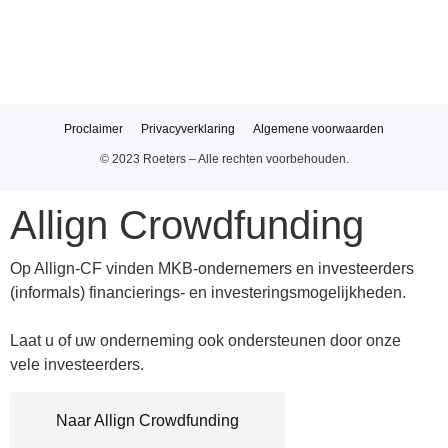
Proclaimer
Privacyverklaring
Algemene voorwaarden
© 2023 Roeters – Alle rechten voorbehouden.
Allign Crowdfunding
Op Allign-CF vinden MKB-ondernemers en investeerders
(informals) financierings- en investeringsmogelijkheden.
Laat u of uw onderneming ook ondersteunen door onze
vele investeerders.
Naar Allign Crowdfunding