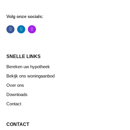
Volg onze socials:
SNELLE LINKS
Bereken uw hypotheek
Bekijk ons woningaanbod
Over ons
Downloads
Contact
CONTACT