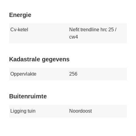
Energie
Cv-ketel
Nefit trendline hrc 25 /
cw4
Kadastrale gegevens
Oppervlakte
256
Buitenruimte
Ligging tuin
Noordoost