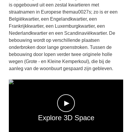
is opgebouwd uit een zestal kwartieren met
straatnamen in Europese themau0027s; zo is er een
Belgiëkwartier, een Engelandkwartier, een
Frankrijkkwartier, een Luxemburgkwartier, een
Nederlandkwartier en een Scandinaviëkwartier. De
bebouwing wordt op verschillende plaatsen
onderbroken door lange groenstroken. Tussen de
bebouwing door lopen verder twee originele holle
wegen (Grote - en Kleine Kemperkoul), die bij de
aanleg van de woonbuurt gespaard zijn gebleven.
►
Explore 3D Space