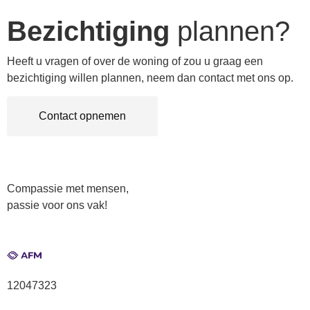
Bezichtiging
plannen?
Heeft u vragen of over de woning of zou u graag een
bezichtiging willen plannen, neem dan contact met ons op.
Contact opnemen
Compassie met mensen,
passie voor ons vak!
12047323