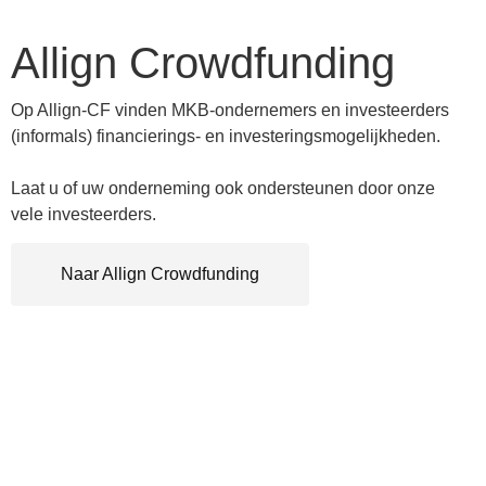
Allign Crowdfunding
Op Allign-CF vinden MKB-ondernemers en investeerders
(informals) financierings- en investeringsmogelijkheden.
Laat u of uw onderneming ook ondersteunen door onze
vele investeerders.
Naar Allign Crowdfunding