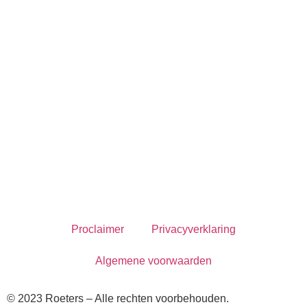
Proclaimer
Privacyverklaring
Algemene voorwaarden
© 2023 Roeters – Alle rechten voorbehouden.