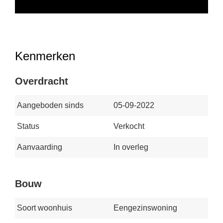
Kenmerken
Overdracht
Aangeboden sinds
05-09-2022
Status
Verkocht
Aanvaarding
In overleg
Bouw
Soort woonhuis
Eengezinswoning