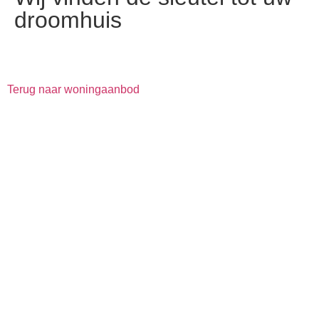
droomhuis
Terug naar woningaanbod