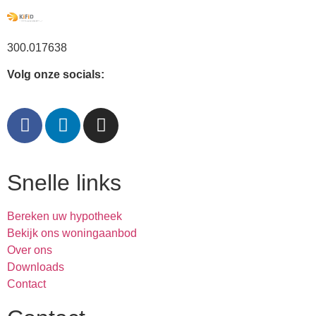
300.017638
Volg onze socials:
Snelle links
Bereken uw hypotheek
Bekijk ons woningaanbod
Over ons
Downloads
Contact