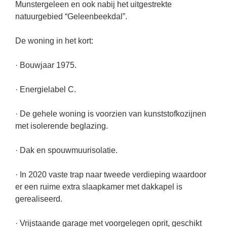
Munstergeleen en ook nabij het uitgestrekte
natuurgebied “Geleenbeekdal”.
De woning in het kort:
· Bouwjaar 1975.
· Energielabel C.
· De gehele woning is voorzien van kunststofkozijnen
met isolerende beglazing.
· Dak en spouwmuurisolatie.
· In 2020 vaste trap naar tweede verdieping waardoor
er een ruime extra slaapkamer met dakkapel is
gerealiseerd.
· Vrijstaande garage met voorgelegen oprit, geschikt