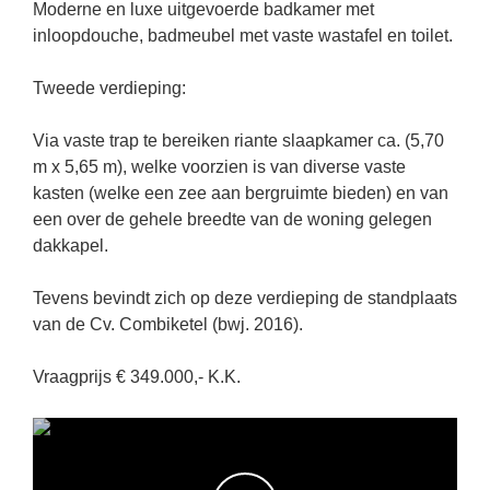
Moderne en luxe uitgevoerde badkamer met
inloopdouche, badmeubel met vaste wastafel en toilet.
Tweede verdieping:
Via vaste trap te bereiken riante slaapkamer ca. (5,70
m x 5,65 m), welke voorzien is van diverse vaste
kasten (welke een zee aan bergruimte bieden) en van
een over de gehele breedte van de woning gelegen
dakkapel.
Tevens bevindt zich op deze verdieping de standplaats
van de Cv. Combiketel (bwj. 2016).
Vraagprijs € 349.000,- K.K.