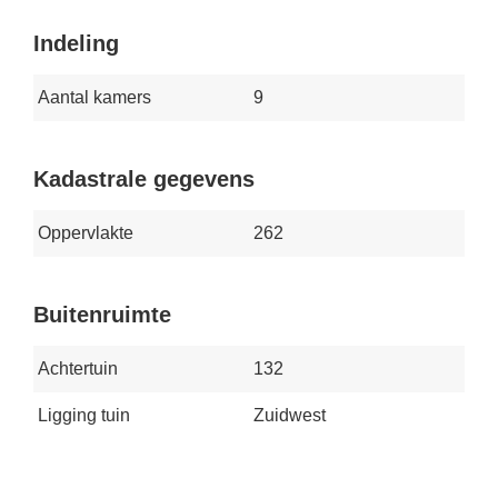
Indeling
Aantal kamers
9
Kadastrale gegevens
Oppervlakte
262
Buitenruimte
Achtertuin
132
Ligging tuin
Zuidwest