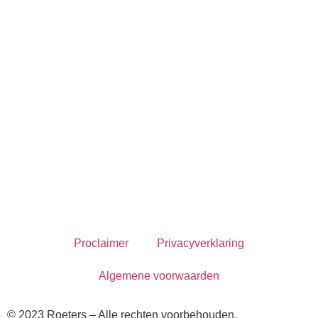
Proclaimer
Privacyverklaring
Algemene voorwaarden
© 2023 Roeters – Alle rechten voorbehouden.