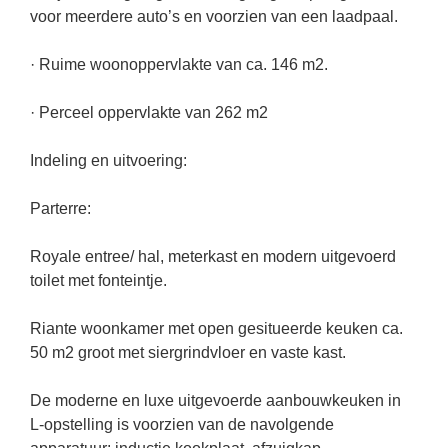
voor meerdere auto’s en voorzien van een laadpaal.
· Ruime woonoppervlakte van ca. 146 m2.
· Perceel oppervlakte van 262 m2
Indeling en uitvoering:
Parterre:
Royale entree/ hal, meterkast en modern uitgevoerd
toilet met fonteintje.
Riante woonkamer met open gesitueerde keuken ca.
50 m2 groot met siergrindvloer en vaste kast.
De moderne en luxe uitgevoerde aanbouwkeuken in
L-opstelling is voorzien van de navolgende