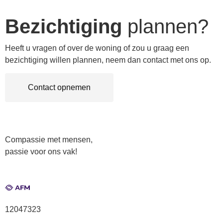
Bezichtiging
plannen?
Heeft u vragen of over de woning of zou u graag een
bezichtiging willen plannen, neem dan contact met ons op.
Contact opnemen
Compassie met mensen,
passie voor ons vak!
12047323