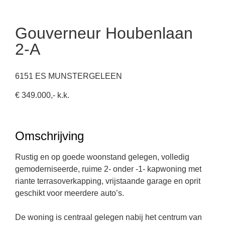
Gouverneur Houbenlaan
2-A
6151 ES MUNSTERGELEEN
€ 349.000,- k.k.
Omschrijving
Rustig en op goede woonstand gelegen, volledig
gemoderniseerde, ruime 2- onder -1- kapwoning met
riante terrasoverkapping, vrijstaande garage en oprit
geschikt voor meerdere auto’s.
De woning is centraal gelegen nabij het centrum van