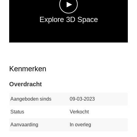
►
Explore 3D Space
Kenmerken
Overdracht
Aangeboden sinds
09-03-2023
Status
Verkocht
Aanvaarding
In overleg