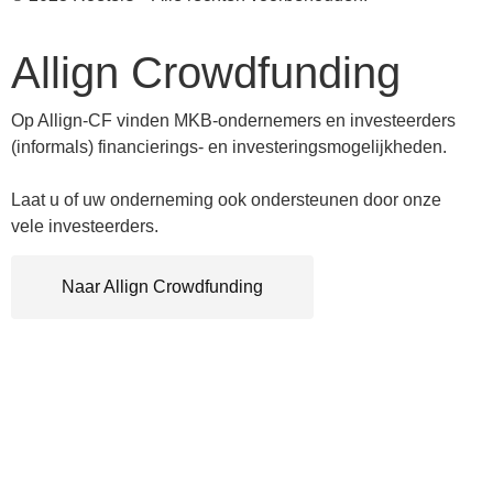
Allign Crowdfunding
Op Allign-CF vinden MKB-ondernemers en investeerders
(informals) financierings- en investeringsmogelijkheden.
Laat u of uw onderneming ook ondersteunen door onze
vele investeerders.
Naar Allign Crowdfunding