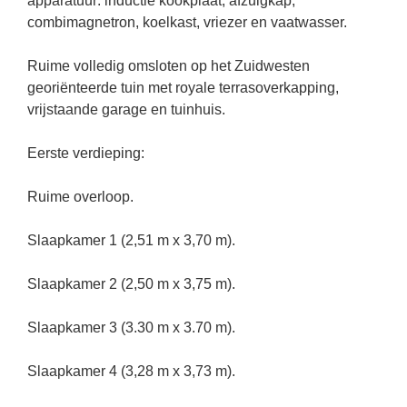
apparatuur: inductie kookplaat, afzuigkap,
combimagnetron, koelkast, vriezer en vaatwasser.
Ruime volledig omsloten op het Zuidwesten
georiënteerde tuin met royale terrasoverkapping,
vrijstaande garage en tuinhuis.
Eerste verdieping:
Ruime overloop.
Slaapkamer 1 (2,51 m x 3,70 m).
Slaapkamer 2 (2,50 m x 3,75 m).
Slaapkamer 3 (3.30 m x 3.70 m).
Slaapkamer 4 (3,28 m x 3,73 m).