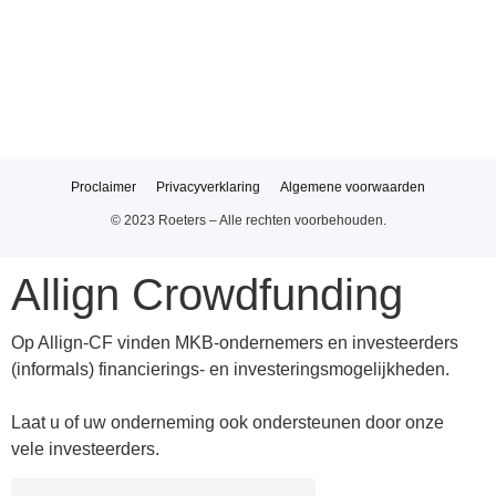
Proclaimer
Privacyverklaring
Algemene voorwaarden
© 2023 Roeters – Alle rechten voorbehouden.
Allign Crowdfunding
Op Allign-CF vinden MKB-ondernemers en investeerders
(informals) financierings- en investeringsmogelijkheden.
Laat u of uw onderneming ook ondersteunen door onze
vele investeerders.