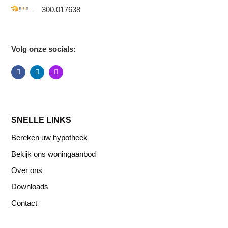
300.017638
Volg onze socials:
SNELLE LINKS
Bereken uw hypotheek
Bekijk ons woningaanbod
Over ons
Downloads
Contact