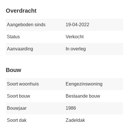
Overdracht
Aangeboden sinds
19-04-2022
Status
Verkocht
Aanvaarding
In overleg
Bouw
Soort woonhuis
Eengezinswoning
Soort bouw
Bestaande bouw
Bouwjaar
1986
Soort dak
Zadeldak