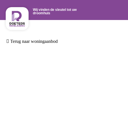
Wij vinden de sleutel tot uw
droomhuis
Terug naar woningaanbod