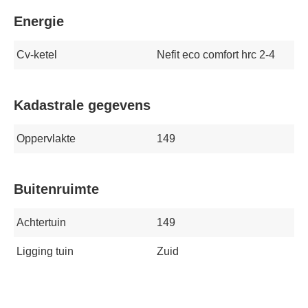
Energie
Cv-ketel
Nefit eco comfort hrc 2-4
Kadastrale gegevens
Oppervlakte
149
Buitenruimte
Achtertuin
149
Ligging tuin
Zuid