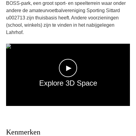
BOSS-park, een groot sport- en speelterrein waar onder
andere de amateurvoetbalvereniging Sporting Sittard
u002713 zijn thuisbasis heeft. Andere voorzieningen
(school, winkels) zijn te vinden in het nabijgelegen
Lahrhof.
►
Explore 3D Space
Kenmerken