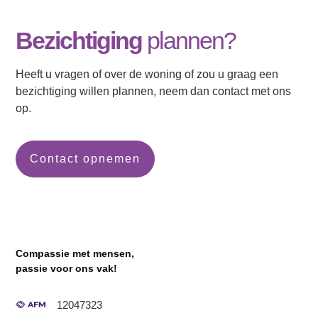
Bezichtiging
plannen?
Heeft u vragen of over de woning of zou u graag een
bezichtiging willen plannen, neem dan contact met ons
op.
Contact opnemen
Compassie met mensen,
passie voor ons vak!
12047323