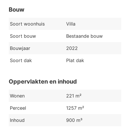
Bouw
Soort woonhuis
Villa
Soort bouw
Bestaande bouw
Bouwjaar
2022
Soort dak
Plat dak
Oppervlakten en inhoud
Wonen
221 m²
Perceel
1257 m²
Inhoud
900 m³