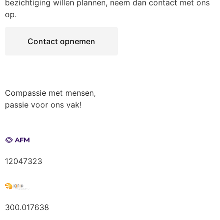
bezichtiging willen plannen, neem dan contact met ons
op.
Contact opnemen
Compassie met mensen,
passie voor ons vak!
12047323
300.017638