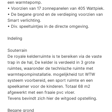
een warmtepomp.
• Voorzien van 17 zonnepanelen van 405 Wattpiek.
• De begane grond en de verdieping voorzien van
Smart verlichting.
• Div. speeltuintjes in de directe omgeving.
Indeling
Souterrain
De royale kelderruimte is te bereiken via de vaste
trap in de hal, De kelder is verdeeld in 3 grote
ruimtes, waaronder de technische ruimte met
warmtepompinstallatie. mogelijkheid tot WTW
systeem voorbereid, een sport ruimte en een
speelkamer voor de kinderen. Totaal 68 m2
afgewerkt met een fraaie pvc vloer.
Tevens bevindt zich hier de witgoed opstelling.
Begane grond