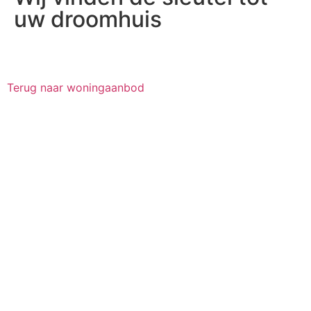
uw droomhuis
Terug naar woningaanbod