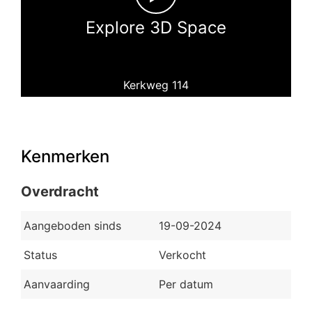
Explore 3D Space
Kerkweg 114
Kenmerken
Overdracht
Aangeboden sinds
19-09-2024
Status
Verkocht
Aanvaarding
Per datum