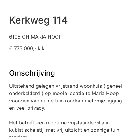
Kerkweg 114
6105 CH MARIA HOOP
€ 775.000,- k.k.
Omschrijving
Uitstekend gelegen vrijstaand woonhuis ( geheel
onderkelderd ) op mooie locatie te Maria Hoop
voorzien van ruime tuin rondom met vrije ligging
en veel privacy.
Het betreft een moderne vrijstaande villa in
kubistische stijl met vrij uitzicht en zonnige tuin