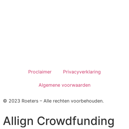
Proclaimer
Privacyverklaring
Algemene voorwaarden
© 2023 Roeters – Alle rechten voorbehouden.
Allign Crowdfunding