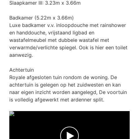
Slaapkamer III: 3.23m x 3.66m
Badkamer (5.22m x 3.66m)
Luxe badkamer v.v. inloopdouche met rainshower
en handdouche, vrijstaand ligbad en
wastafelmeubel met dubbele wastafel met
verwarmde/verlichte spiegel. Ook is hier een toilet
aanwezig.
Achtertuin
Royale afgesloten tuin rondom de woning. De
achtertuin is gelegen op het zuidwesten en kan
naar eigen inzicht worden aangelegd, De voortuin
is volledig afgewerkt met ardenner split.
►