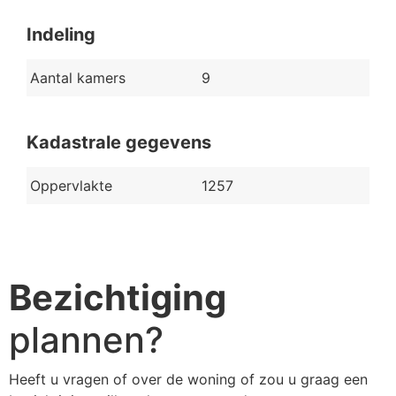
Indeling
Aantal kamers
9
Kadastrale gegevens
Oppervlakte
1257
Bezichtiging
plannen?
Heeft u vragen of over de woning of zou u graag een