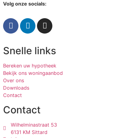
Volg onze socials:
Snelle links
Bereken uw hypotheek
Bekijk ons woningaanbod
Over ons
Downloads
Contact
Contact
Wilhelminastraat 53
6131 KM Sittard