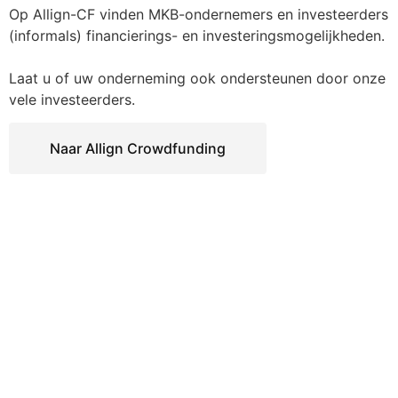
Op Allign-CF vinden MKB-ondernemers en investeerders
(informals) financierings- en investeringsmogelijkheden.
Laat u of uw onderneming ook ondersteunen door onze
vele investeerders.
Naar Allign Crowdfunding