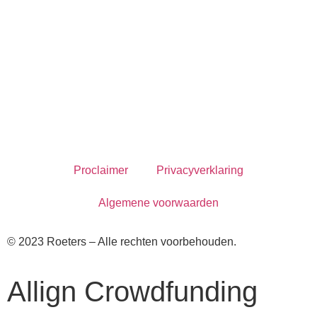
Proclaimer
Privacyverklaring
Algemene voorwaarden
© 2023 Roeters – Alle rechten voorbehouden.
Allign Crowdfunding