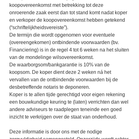
koopovereenkomst met betrekking tot deze
onroerende zaak eerst dan tot stand komt nadat koper
en verkoper de koopovereenkomst hebben getekend
(“schriftelijkheidsvereiste”).
De termijn die wordt opgenomen voor eventuele
(overeengekomen) ontbindende voorwaarden (bv.
Financiering) is in de regel 4 tot 6 weken na het sluiten
van de mondelinge wilsovereenkomst.
De waarborgsom/bankgarantie is 10% van de
koopsom. De koper dient deze 2 weken ná het
vervallen van de ontbindende voorwaarden bij de
desbetreffende notaris te deponeren.
Koper is te allen tijde gerechtigd voor eigen rekening
een bouwkundige keuring te (laten) verrichten dan wel
andere adviseurs te raadplegen teneinde een goed
inzicht te verkrijgen over de staat van onderhoud.
Deze informatie is door ons met de nodige