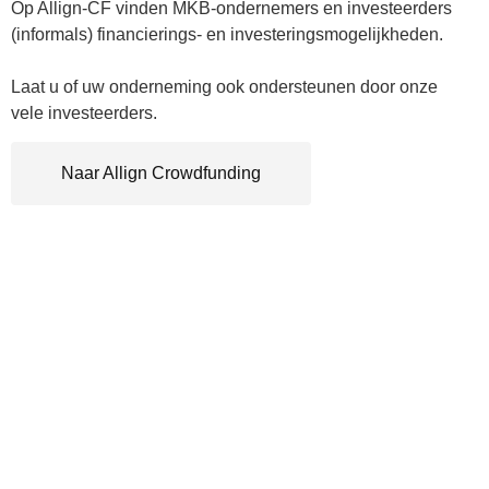
Op Allign-CF vinden MKB-ondernemers en investeerders
(informals) financierings- en investeringsmogelijkheden.
Laat u of uw onderneming ook ondersteunen door onze
vele investeerders.
Naar Allign Crowdfunding