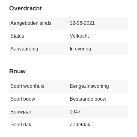
Overdracht
Aangeboden sinds
12-06-2021
Status
Verkocht
Aanvaarding
In overleg
Bouw
Soort woonhuis
Eengezinswoning
Soort bouw
Bestaande bouw
Bouwjaar
1947
Soort dak
Zadeldak