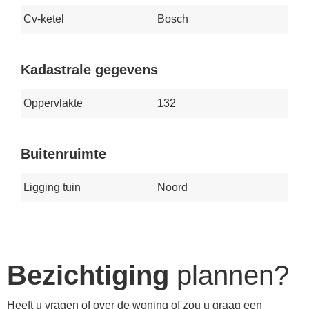
Cv-ketel
Bosch
Kadastrale gegevens
Oppervlakte
132
Buitenruimte
Ligging tuin
Noord
Bezichtiging
plannen?
Heeft u vragen of over de woning of zou u graag een