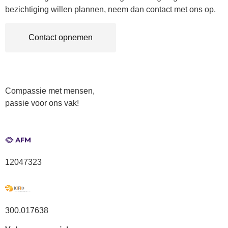
bezichtiging willen plannen, neem dan contact met ons op.
Contact opnemen
Compassie met mensen,
passie voor ons vak!
12047323
300.017638