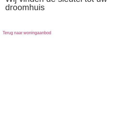
droomhuis
Terug naar woningaanbod