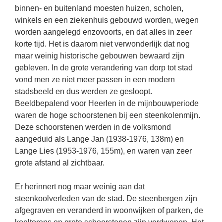
binnen- en buitenland moesten huizen, scholen,
winkels en een ziekenhuis gebouwd worden, wegen
worden aangelegd enzovoorts, en dat alles in zeer
korte tijd. Het is daarom niet verwonderlijk dat nog
maar weinig historische gebouwen bewaard zijn
gebleven. In de grote verandering van dorp tot stad
vond men ze niet meer passen in een modern
stadsbeeld en dus werden ze gesloopt.
Beeldbepalend voor Heerlen in de mijnbouwperiode
waren de hoge schoorstenen bij een steenkolenmijn.
Deze schoorstenen werden in de volksmond
aangeduid als Lange Jan (1938-1976, 138m) en
Lange Lies (1953-1976, 155m), en waren van zeer
grote afstand al zichtbaar.
Er herinnert nog maar weinig aan dat
steenkoolverleden van de stad. De steenbergen zijn
afgegraven en veranderd in woonwijken of parken, de